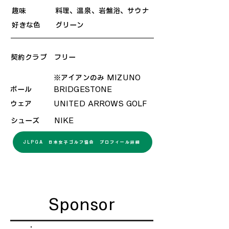
趣味 料理、温泉、岩盤浴、サウナ
好きな色 グリーン
契約クラブ フリー
※アイアンのみ MIZUNO
ボール BRIDGESTONE
ウェア UNITED ARROWS GOLF
シューズ NIKE
JLPGA 日本女子ゴルフ協会 プロフィール詳細
​Sponsor